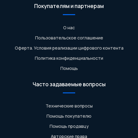
Покупателям и партнерам
О нас
Пользовательское соглашение
Оферта. Условия реализации цифрового контента
Политика конфиденциальности
Помощь
Часто задаваемые вопросы
Технические вопросы
Помощь покупателю
Помощь продавцу
Авторские права