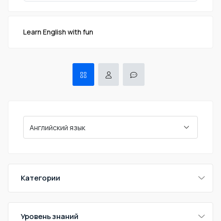
Learn English with fun
Категории
Уровень знаний