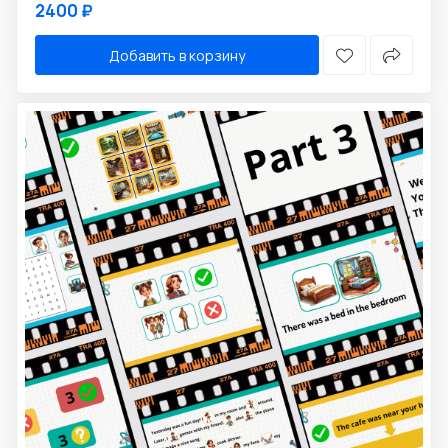
2400 ₽
Добавить в корзину