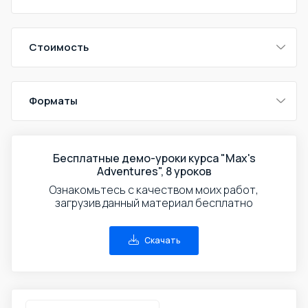
Стоимость
Форматы
Бесплатные демо-уроки курса "Max's
Adventures", 8 уроков
Ознакомьтесь с качеством моих работ,
загрузив данный материал бесплатно
Скачать