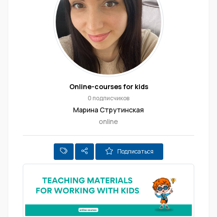
Online-courses for kids
0 подписчиков
Марина Струтинская
online
Подписаться