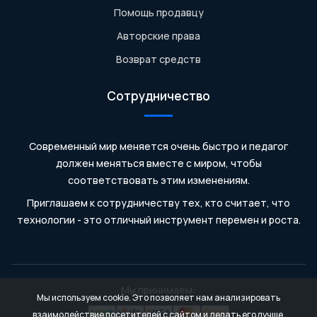
Помощь продавцу
Авторские права
Возврат средств
Сотрудничество
Современный мир меняется очень быстро и педагог
должен меняться вместе с миром, чтобы
соответствовать этим изменениям.
Приглашаем к сотрудничеству тех, кто считает, что
технологии - это отличный инструмент перемен и роста.
Мы принимаем:
Мы используем cookie. Это позволяет нам анализировать
взаимодействие посетителей с сайтом и делать его лучше.