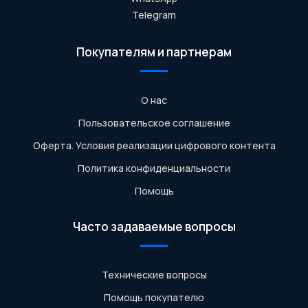
Telegram
Покупателям и партнерам
О нас
Пользовательское соглашение
Оферта. Условия реализации цифрового контента
Политика конфиденциальности
Помощь
Часто задаваемые вопросы
Технические вопросы
Помощь покупателю