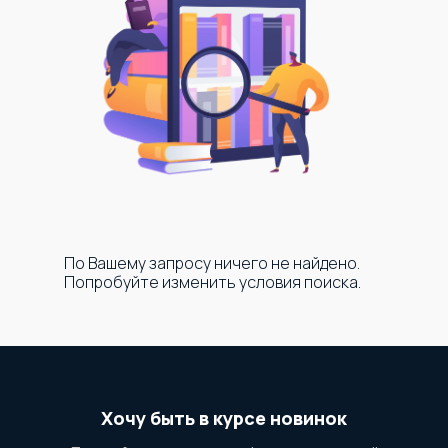
По Вашему запросу ничего не найдено.
Попробуйте изменить условия поиска.
Хочу быть в курсе новинок