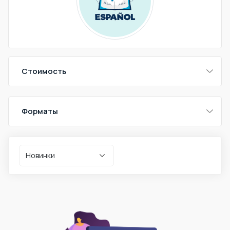
Стоимость
Форматы