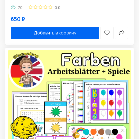
70
0.0
650 ₽
Добавить в корзину