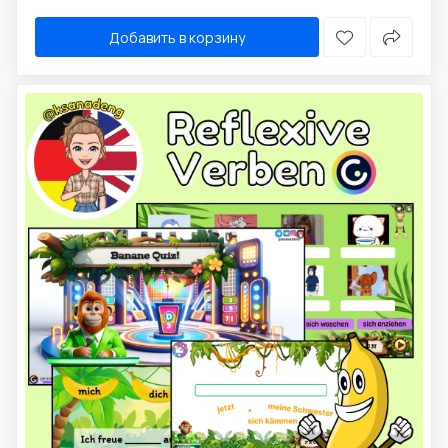
Добавить в корзину