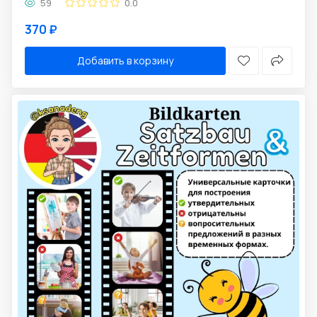
59
0.0
370 ₽
Добавить в корзину