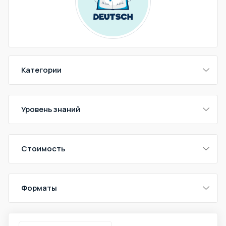
Категории
Уровень знаний
Стоимость
Форматы