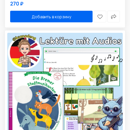
270 ₽
Добавить в корзину