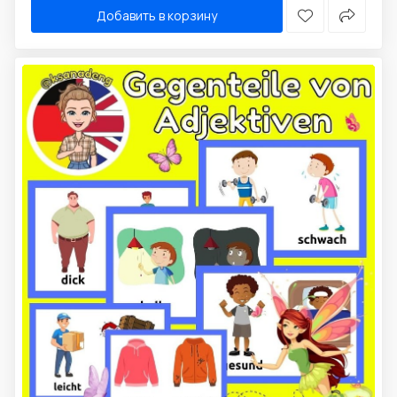
Добавить в корзину