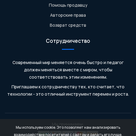
Помощь продавцу
Авторские права
Возврат средств
Сотрудничество
Современный мир меняется очень быстро и педагог
должен меняться вместе с миром, чтобы
соответствовать этим изменениям.
Приглашаем к сотрудничеству тех, кто считает, что
технологии - это отличный инструмент перемен и роста.
Мы принимаем:
Мы используем cookie. Это позволяет нам анализировать
взаимодействие посетителей с сайтом и делать его лучше.