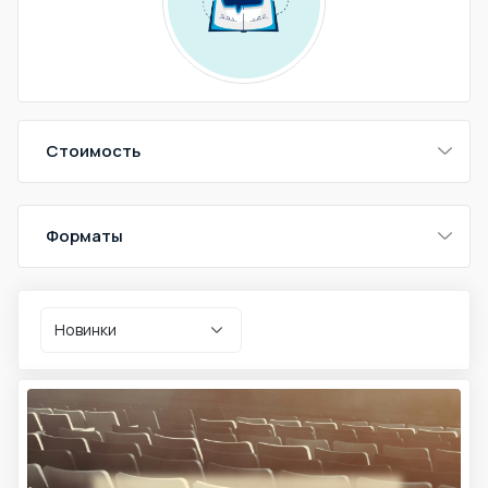
Стоимость
Форматы