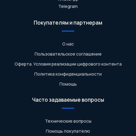
Telegram
Покупателям и партнерам
О нас
Пользовательское соглашение
Оферта. Условия реализации цифрового контента
Политика конфиденциальности
Помощь
Часто задаваемые вопросы
Технические вопросы
Помощь покупателю