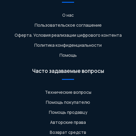
О нас
Пользовательское соглашение
Оферта. Условия реализации цифрового контента
Политика конфиденциальности
Помощь
Часто задаваемые вопросы
Технические вопросы
Помощь покупателю
Помощь продавцу
Авторские права
Возврат средств