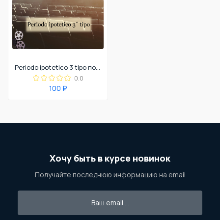
Periodo ipotetico 3 tipo по фильмам
0.0
100 ₽
Хочу быть в курсе новинок
Получайте последнюю информацию на email