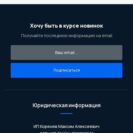
Хочу быть в курсе новинок
Получайте последнюю информацию на email
Подписаться
Юридическая информация
ИП Коренев Максим Алексеевич