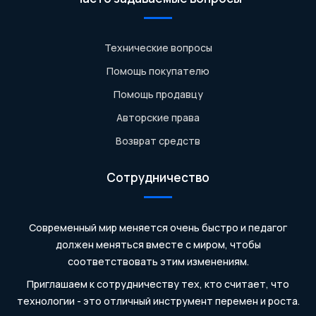
Технические вопросы
Помощь покупателю
Помощь продавцу
Авторские права
Возврат средств
Сотрудничество
Современный мир меняется очень быстро и педагог
должен меняться вместе с миром, чтобы
соответствовать этим изменениям.
Приглашаем к сотрудничеству тех, кто считает, что
технологии - это отличный инструмент перемен и роста.