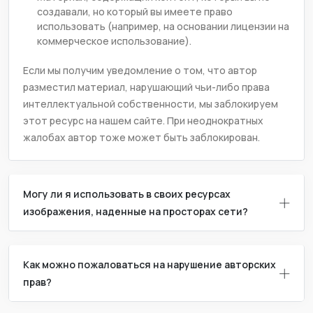
создавали, но который вы имеете право
использовать (например, на основании лицензии на
коммерческое использование).
Если мы получим уведомление о том, что автор
разместил материал, нарушающий чьи-либо права
интеллектуальной собственности, мы заблокируем
этот ресурс на нашем сайте. При неоднократных
жалобах автор тоже может быть заблокирован.
Могу ли я использовать в своих ресурсах
изображения, наденные на просторах сети?
Как можно пожаловаться на нарушение авторских
прав?