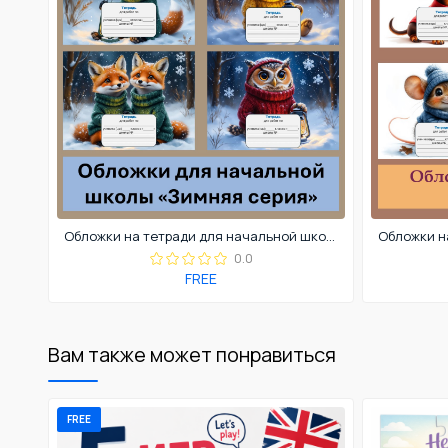
Обложки на тетради для начальной школы
0.0
FREE
Вам также может понравиться
FREE