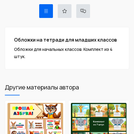
Обложки на тетради для младших классов
Обложки для начальных классов. Комплект из 4
штук.
Другие материалы автора