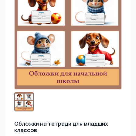
Обложки на тетради для младших
классов