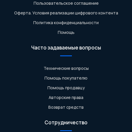
Пользовательское соглашение
Оферта. Условия реализации цифрового контента
Политика конфиденциальности
Помощь
Часто задаваемые вопросы
Технические вопросы
Помощь покупателю
Помощь продавцу
Авторские права
Возврат средств
Сотрудничество