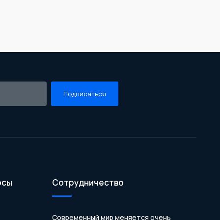
Подписаться
осы
Сотрудничество
Современный мир меняется очень