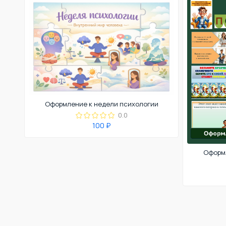
Оформление к недели психологии
0.0
100 ₽
Оформл