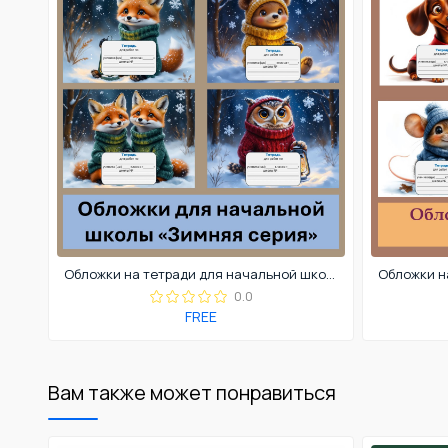
Обложки на тетради для начальной школы
0.0
FREE
Вам также может понравиться