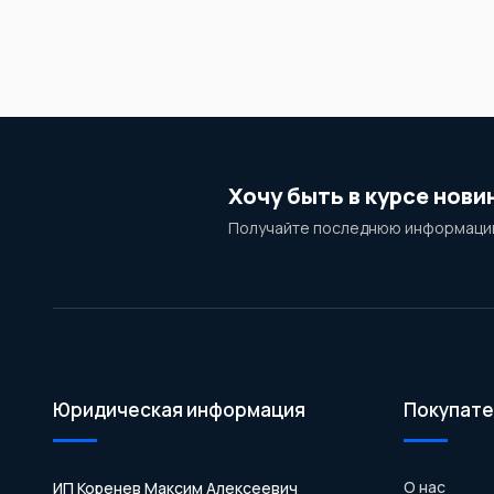
Хочу быть в курсе нови
Получайте последнюю информацию
Юридическая информация
Покупате
О нас
ИП Коренев Максим Алексеевич