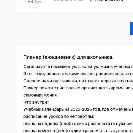
Планер (ежедневник) для школьника.
Организуйте насыщенную школьную жизнь ученика 
Этот ежедневник с яркими иллюстрациями создан сп
С красочными картинками, он станет верным спутни
Планер поможет не только организовать время, но 
самовыражения.
Что внутри?
Учебный календарь на 2025-2026 год, где отмечены 
расписание уроков по четвертям;
планы на неделю (необходимо распечатать нужное 
планы на месяц (необходимо распечатать нужное к