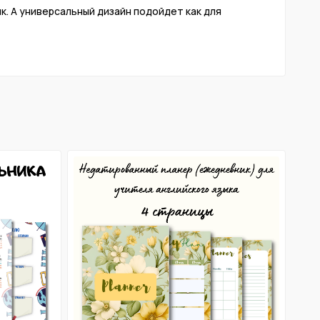
. А универсальный дизайн подойдет как для