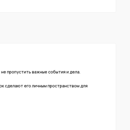
 не пропустить важные события и дела.
ток сделают его личным пространством для