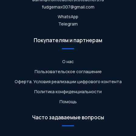
fudgemax007@gmail.com
WhatsApp
Telegram
Покупателям и партнерам
О нас
Пользовательское соглашение
Оферта. Условия реализации цифрового контента
Политика конфиденциальности
Помощь
Часто задаваемые вопросы