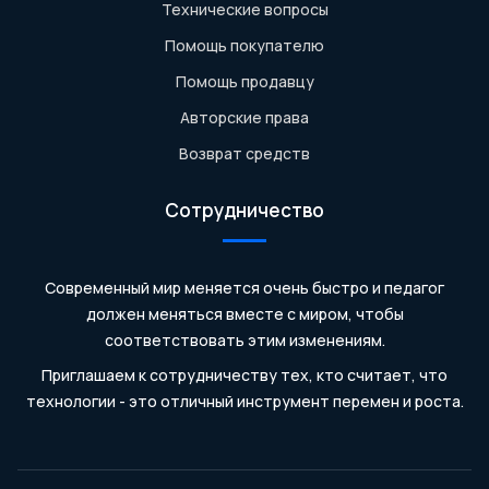
Технические вопросы
Помощь покупателю
Помощь продавцу
Авторские права
Возврат средств
Сотрудничество
Современный мир меняется очень быстро и педагог
должен меняться вместе с миром, чтобы
соответствовать этим изменениям.
Приглашаем к сотрудничеству тех, кто считает, что
технологии - это отличный инструмент перемен и роста.