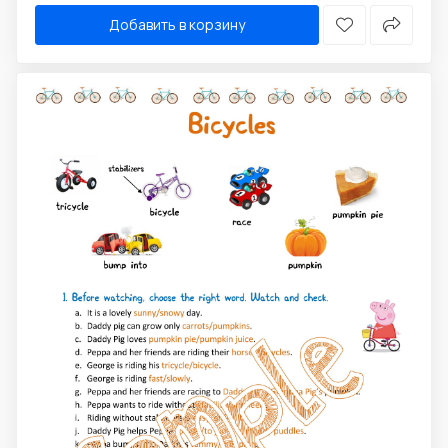
Добавить в корзину