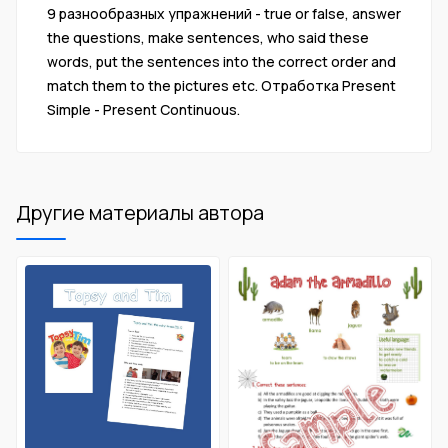
9 разнообразных упражнений - true or false, answer
the questions, make sentences, who said these
words, put the sentences into the correct order and
match them to the pictures etc. Отработка Present
Simple - Present Continuous.
Другие материалы автора