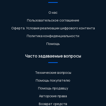
О нас
Пользовательское соглашение
Оферта. Условия реализации цифрового контента
Политика конфиденциальности
Помощь
Часто задаваемые вопросы
Технические вопросы
Помощь покупателю
Помощь продавцу
Авторские права
Возврат средств