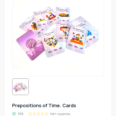
Prepositions of Time. Cards
155
Нет оценок