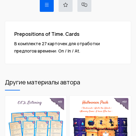
Prepositions of Time. Cards
В комплекте 27 карточек для отработки
предлогов времени: On / In / At.
Другие материалы автора