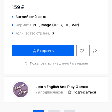
159 ₽
Английский язык
Форматы:
PDF, Image (JPEG, TIF, BMP)
Количество страниц:
3
В корзину
Пожаловаться на данный материал
Learn English And Play Games
79 подписчиков
Подписаться