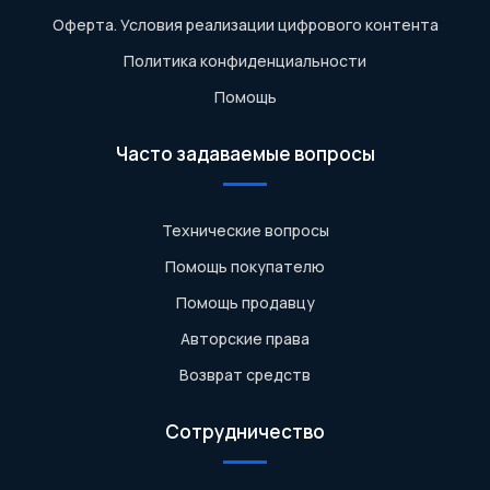
Оферта. Условия реализации цифрового контента
Политика конфиденциальности
Помощь
Часто задаваемые вопросы
Технические вопросы
Помощь покупателю
Помощь продавцу
Авторские права
Возврат средств
Сотрудничество