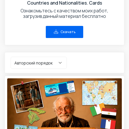
Countries and Nationalities. Cards
Ознакомьтесь с качеством моих работ,
загрузив данный материал бесплатно
Скачать