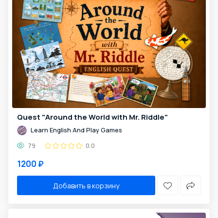
Quest "Around the World with Mr. Riddle"
Learn English And Play Games
79
0.0
1200 ₽
Добавить в корзину