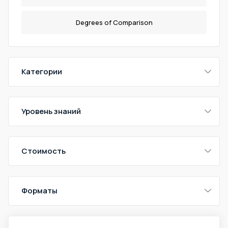
Degrees of Comparison
Категории
Уровень знаний
Стоимость
Форматы