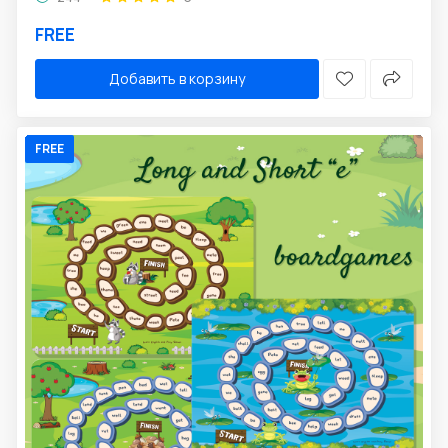
FREE
Добавить в корзину
FREE