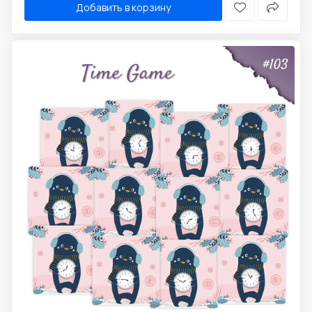
Добавить в корзину