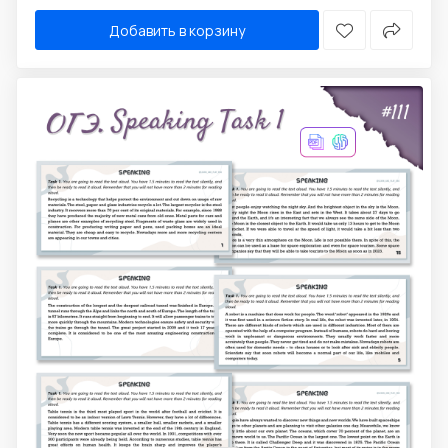
Добавить в корзину