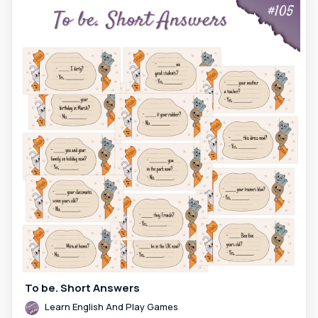
To be. Short Answers
Learn English And Play Games