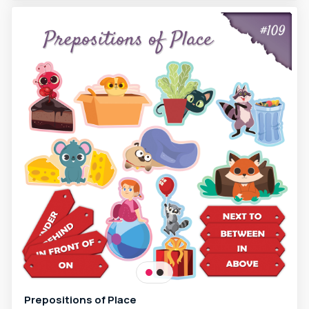
Prepositions of Place