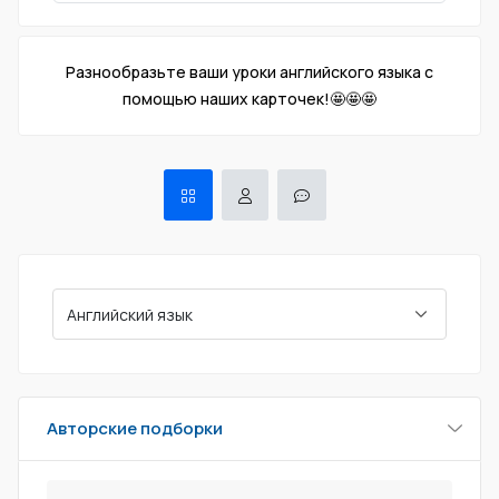
Разнообразьте ваши уроки английского языка с
помощью наших карточек!🤩🤩🤩
Авторские подборки