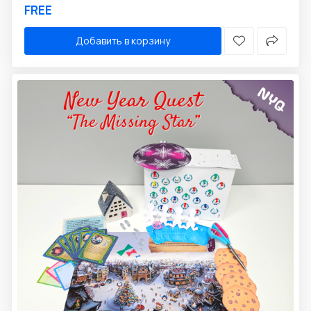
FREE
Добавить в корзину