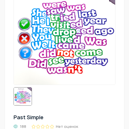
Past Simple
188
Нет оценок