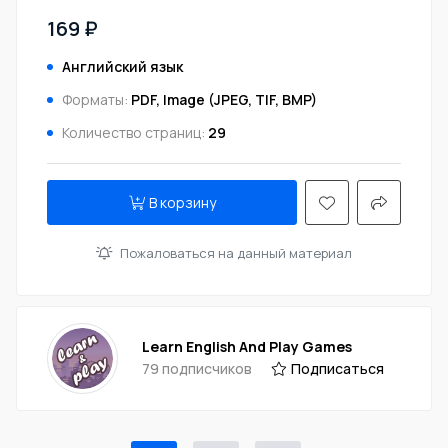
169 ₽
Английский язык
Форматы:
PDF, Image (JPEG, TIF, BMP)
Количество страниц:
29
В корзину
Пожаловаться на данный материал
Learn English And Play Games
79 подписчиков
Подписаться