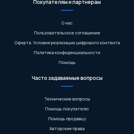
Покупателям и партнерам
О нас
Пользовательское соглашение
Оферта. Условия реализации цифрового контента
Политика конфиденциальности
Помощь
Часто задаваемые вопросы
Технические вопросы
Помощь покупателю
Помощь продавцу
Авторские права