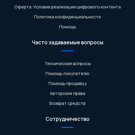
Оферта. Условия реализации цифрового контента
Политика конфиденциальности
Помощь
Часто задаваемые вопросы
Технические вопросы
Помощь покупателю
Помощь продавцу
Авторские права
Возврат средств
Сотрудничество