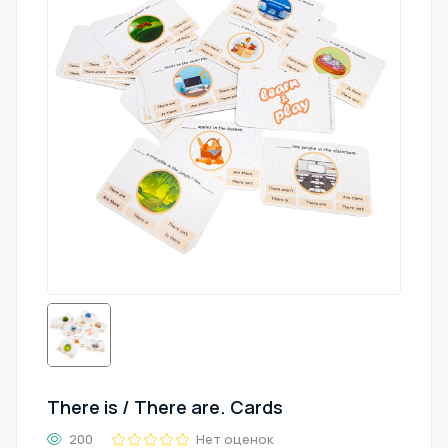
There is / There are. Cards
200
Нет оценок