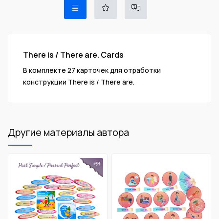
There is / There are. Cards
В комплекте 27 карточек для отработки
конструкции There is / There are.
Другие материалы автора