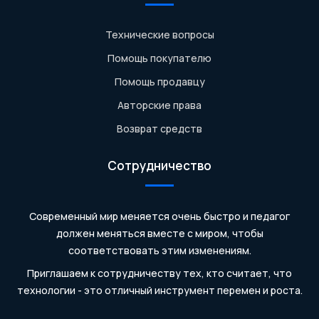
Технические вопросы
Помощь покупателю
Помощь продавцу
Авторские права
Возврат средств
Сотрудничество
Современный мир меняется очень быстро и педагог
должен меняться вместе с миром, чтобы
соответствовать этим изменениям.
Приглашаем к сотрудничеству тех, кто считает, что
технологии - это отличный инструмент перемен и роста.