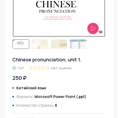
Chinese pronunciation, unit 1.
147
Нет оценок
250 ₽
Китайский язык
Форматы:
Microsoft Power Point (.ppt)
Количество страниц:
8