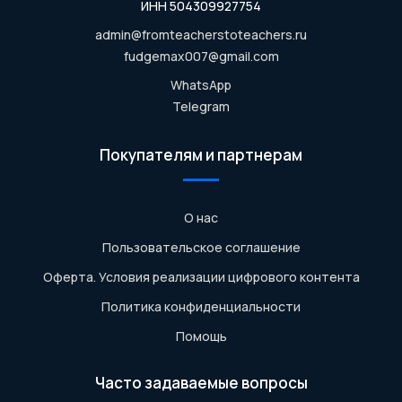
ИНН 504309927754
admin@fromteacherstoteachers.ru
fudgemax007@gmail.com
WhatsApp
Telegram
Покупателям и партнерам
О нас
Пользовательское соглашение
Оферта. Условия реализации цифрового контента
Политика конфиденциальности
Помощь
Часто задаваемые вопросы