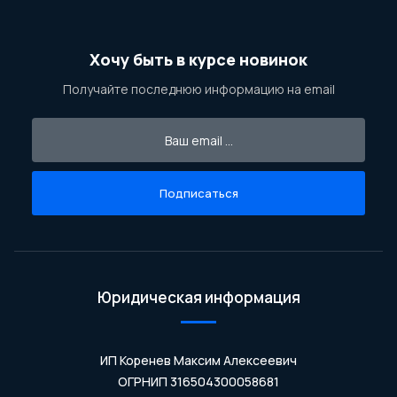
Хочу быть в курсе новинок
Получайте последнюю информацию на email
Подписаться
Юридическая информация
ИП Коренев Максим Алексеевич
ОГРНИП 316504300058681