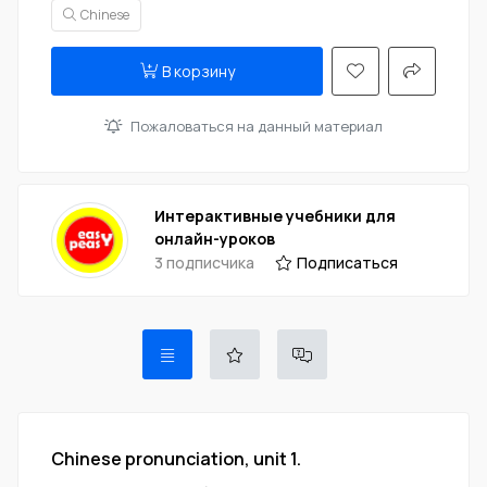
Chinese
В корзину
Пожаловаться на данный материал
Интерактивные учебники для
онлайн-уроков
3 подписчика
Подписаться
Chinese pronunciation, unit 1.