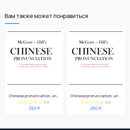
Вам также может понравиться
Chinese pronunciation, unit 2.
Chinese pronunciation, unit 3
0.0
0.0
250 ₽
250 ₽