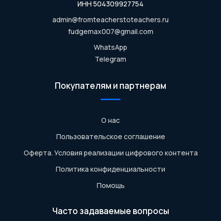
ИНН 504309927754
admin@fromteacherstoteachers.ru
fudgemax007@gmail.com
WhatsApp
Telegram
Покупателям и партнерам
О нас
Пользовательское соглашение
Оферта. Условия реализации цифрового контента
Политика конфиденциальности
Помощь
Часто задаваемые вопросы