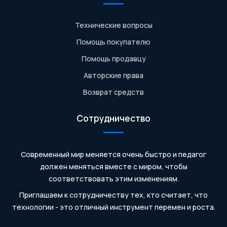
Технические вопросы
Помощь покупателю
Помощь продавцу
Авторские права
Возврат средств
Сотрудничество
Современный мир меняется очень быстро и педагог
должен меняться вместе с миром, чтобы
соответствовать этим изменениям.
Приглашаем к сотрудничеству тех, кто считает, что
технологии - это отличный инструмент перемен и роста.