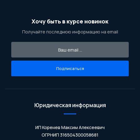
Хочу быть в курсе новинок
Получайте последнюю информацию на email
Подписаться
Юридическая информация
ИП Коренев Максим Алексеевич
ОГРНИП 316504300058681