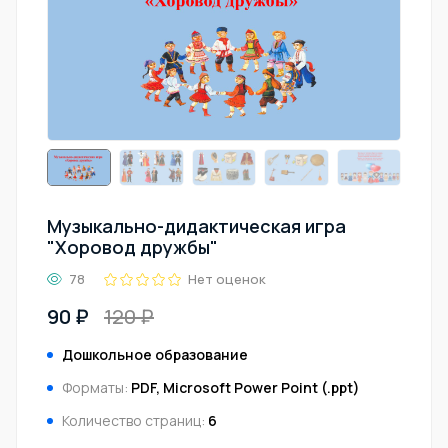
Музыкально-дидактическая игра
"Хоровод дружбы"
78
Нет оценок
90 ₽
120 ₽
Дошкольное образование
Форматы:
PDF, Microsoft Power Point (.ppt)
Количество страниц:
6