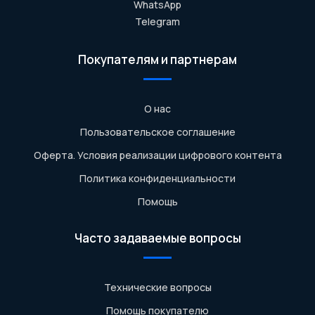
WhatsApp
Telegram
Покупателям и партнерам
О нас
Пользовательское соглашение
Оферта. Условия реализации цифрового контента
Политика конфиденциальности
Помощь
Часто задаваемые вопросы
Технические вопросы
Помощь покупателю