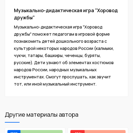
Музыкально-дидактическая игра "Хоровод
дружбы"
Музыкально-дидактическая игра "Хоровод
дружбы" поможет педагогам в игровой форме
познакомить детей дошкольного возраста с
культурой некоторых народов России (калмыки,
чукчи, татары, башкиры, чеченцы, буряты,
русские). Дети узнают об элементах костюмов
народов России, народных музыкальных
инструментах. Смогут прослушать, как звучит
тот, или иной музыкальный инструмент.
Другие материалы автора