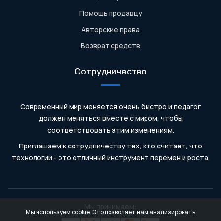
Помощь продавцу
Авторские права
Возврат средств
Сотрудничество
Современный мир меняется очень быстро и педагог
должен меняться вместе с миром, чтобы
соответствовать этим изменениям.
Приглашаем к сотрудничеству тех, кто считает, что
технологии - это отличный инструмент перемен и роста.
Мы принимаем:
Мы используем cookie. Это позволяет нам анализировать