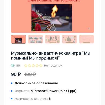
Музыкально-дидактическая игра "Мы
помним! Мы гордимся!"
90
Нет оценок
90 ₽
120 ₽
Дошкольное образование
Форматы:
Microsoft Power Point (.ppt)
Количество страниц:
8