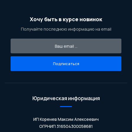
Хочу быть в курсе новинок
Получайте последнюю информацию на email
Подписаться
Юридическая информация
ИП Коренев Максим Алексеевич
ОГРНИП 316504300058681