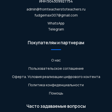
ИНН 504309927754
admin@fromteacherstoteachers.ru
fudgemax007@gmail.com
WhatsApp
Telegram
Покупателям и партнерам
О нас
Пользовательское соглашение
Оферта. Условия реализации цифрового контента
Политика конфиденциальности
Помощь
Часто задаваемые вопросы