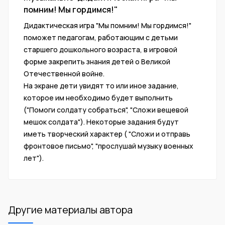
помним! Мы гордимся!"
Дидактическая игра "Мы помним! Мы гордимся!"
поможет педагогам, работающим с детьми
старшего дошкольного возраста, в игровой
форме закрепить знания детей о Великой
Отечественной войне.
На экране дети увидят то или иное задание,
которое им необходимо будет выполнить
("Помоги солдату собраться", "Сложи вещевой
мешок солдата"). Некоторые задания будут
иметь творческий характер ( "Сложи и отправь
фронтовое письмо", "прослушай музыку военных
лет").
Другие материалы автора