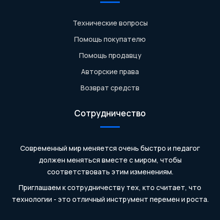
Технические вопросы
Помощь покупателю
Помощь продавцу
Авторские права
Возврат средств
Сотрудничество
Современный мир меняется очень быстро и педагог
должен меняться вместе с миром, чтобы
соответствовать этим изменениям.
Приглашаем к сотрудничеству тех, кто считает, что
технологии - это отличный инструмент перемен и роста.