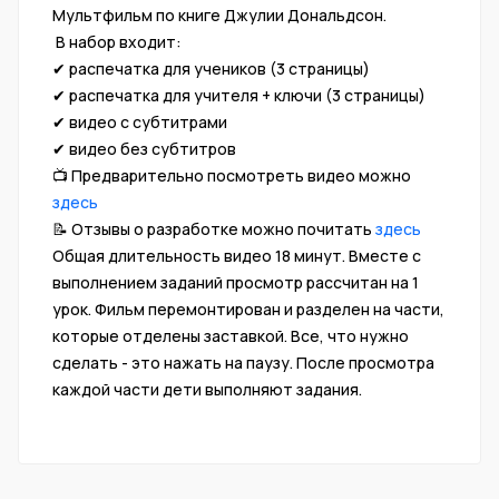
Мультфильм по книге Джулии Дональдсон.
В набор входит:
✔ распечатка для учеников (3 страницы)
✔ распечатка для учителя + ключи (3 страницы)
✔ видео с субтитрами
✔ видео без субтитров
📺 Предварительно посмотреть видео можно
здесь
📝 Отзывы о разработке можно почитать
здесь
Общая длительность видео 18 минут. Вместе с
выполнением заданий просмотр рассчитан на 1
урок. Фильм перемонтирован и разделен на части,
которые отделены заставкой. Все, что нужно
сделать - это нажать на паузу. После просмотра
каждой части дети выполняют задания.