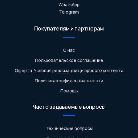
WhatsApp
Telegram
Покупателям и партнерам
О нас
Пользовательское соглашение
Оферта. Условия реализации цифрового контента
Политика конфиденциальности
Помощь
Часто задаваемые вопросы
Технические вопросы