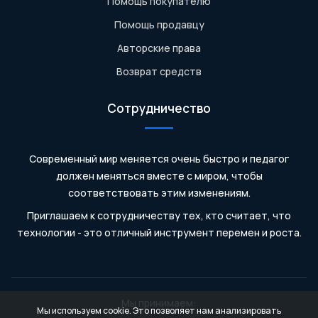
Помощь покупателю
Помощь продавцу
Авторские права
Возврат средств
Сотрудничество
Современный мир меняется очень быстро и педагог
должен меняться вместе с миром, чтобы
соответствовать этим изменениям.
Приглашаем к сотрудничеству тех, кто считает, что
технологии - это отличный инструмент перемен и роста.
Мы принимаем:
Мы используем cookie. Это позволяет нам анализировать