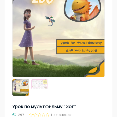
Урок по мультфильму "Зог"
297
Нет оценок