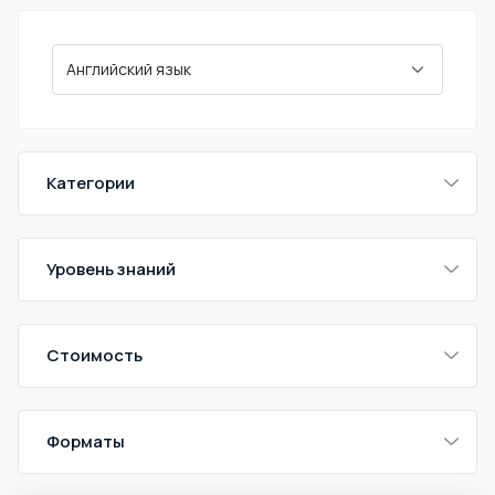
Категории
Уровень знаний
Стоимость
Форматы