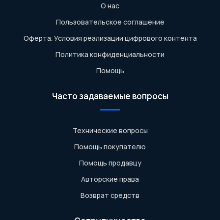
О нас
Пользовательское соглашение
Оферта. Условия реализации цифрового контента
Политика конфиденциальности
Помощь
Часто задаваемые вопросы
Технические вопросы
Помощь покупателю
Помощь продавцу
Авторские права
Возврат средств