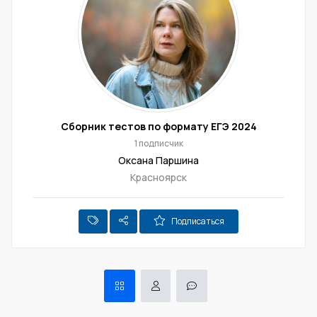
Сборник тестов по формату ЕГЭ 2024
1 подписчик
Оксана Паршина
Красноярск
Подписаться