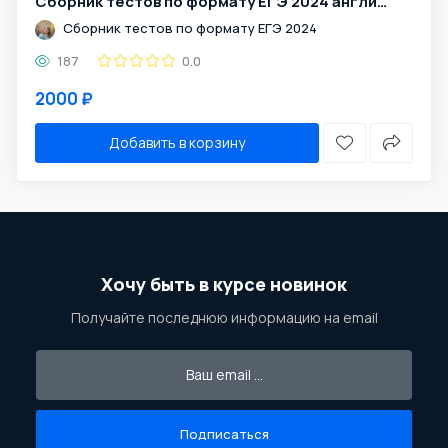
Сборник тестов по формату ЕГЭ 2024 английский язык
Сборник тестов по формату ЕГЭ 2024
187
0.0
2000 ₽
Добавить в корзину
Хочу быть в курсе новинок
Получайте последнюю информацию на email
Подписаться