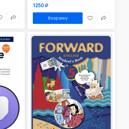
1250 ₽
В корзину