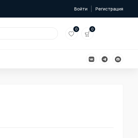
Войти
Регистрация
0
0