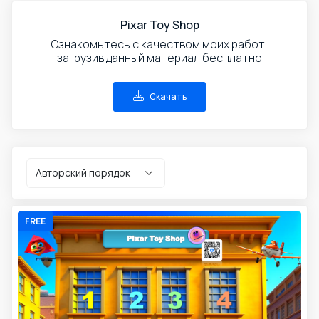
Pixar Toy Shop
Ознакомьтесь с качеством моих работ,
загрузив данный материал бесплатно
Скачать
FREE