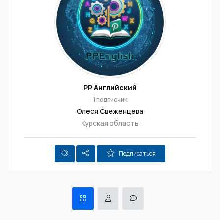
PP Английский
1 подписчик
Олеся Свеженцева
Курская область
Подписаться