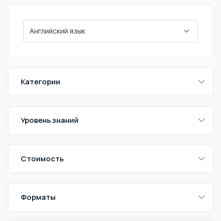
Категории
Уровень знаний
Стоимость
Форматы