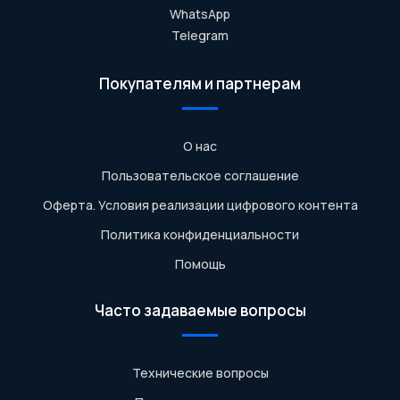
WhatsApp
Telegram
Покупателям и партнерам
О нас
Пользовательское соглашение
Оферта. Условия реализации цифрового контента
Политика конфиденциальности
Помощь
Часто задаваемые вопросы
Технические вопросы