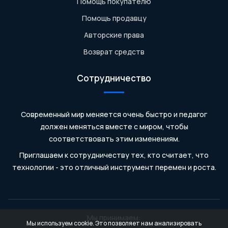
Помощь покупателю
Помощь продавцу
Авторские права
Возврат средств
Сотрудничество
Современный мир меняется очень быстро и педагог
должен меняться вместе с миром, чтобы
соответствовать этим изменениям.
Приглашаем к сотрудничеству тех, кто считает, что
технологии - это отличный инструмент перемен и роста.
Мы принимаем:
Мы используем cookie. Это позволяет нам анализировать