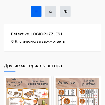
Detective. LOGIC PUZZLES 1
💡 8 логических загадок + ответы
Другие материалы автора