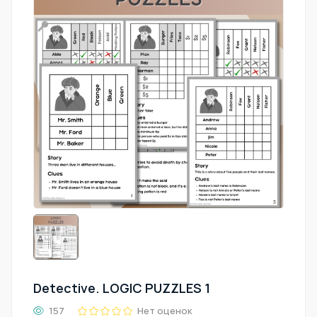
Detective. LOGIC PUZZLES 1
157
Нет оценок