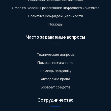
Оферта. Условия реализации цифрового контента
Политика конфиденциальности
Помощь
Часто задаваемые вопросы
Технические вопросы
Помощь покупателю
Помощь продавцу
Авторские права
Возврат средств
Сотрудничество