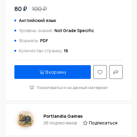
80 ₽
100 ₽
Английский язык
Уровень знаний:
Not Grade Specific
Форматы:
PDF
Количество страниц:
16
В корзину
Пожаловаться на данный материал
Portlandia Games
26 подписчиков
Подписаться