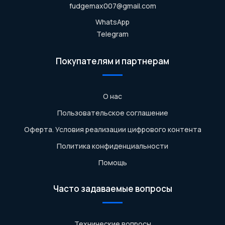
fudgemax007@gmail.com
WhatsApp
Telegram
Покупателям и партнерам
О нас
Пользовательское соглашение
Оферта. Условия реализации цифрового контента
Политика конфиденциальности
Помощь
Часто задаваемые вопросы
Технические вопросы