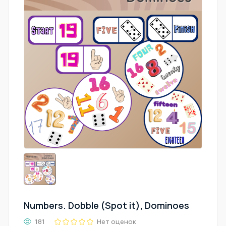
Numbers. Dobble (Spot it), Dominoes
181
Нет оценок