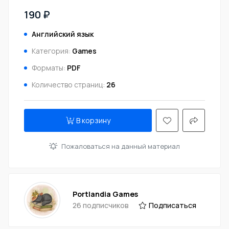
190 ₽
Английский язык
Категория:
Games
Форматы:
PDF
Количество страниц:
26
В корзину
Пожаловаться на данный материал
Portlandia Games
26 подписчиков
Подписаться