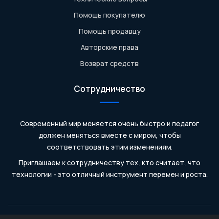
Помощь покупателю
Помощь продавцу
Авторские права
Возврат средств
Сотрудничество
Современный мир меняется очень быстро и педагог
должен меняться вместе с миром, чтобы
соответствовать этим изменениям.
Приглашаем к сотрудничеству тех, кто считает, что
технологии - это отличный инструмент перемен и роста.