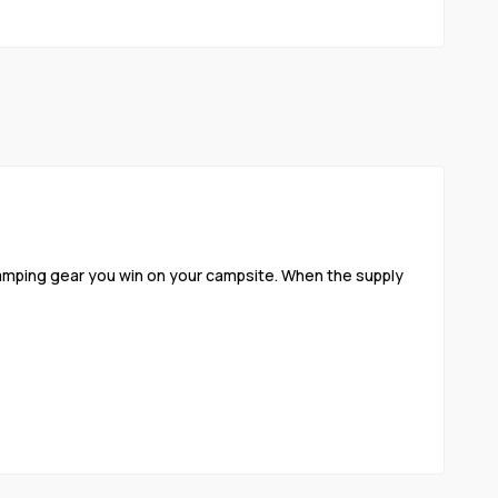
e camping gear you win on your campsite. When the supply