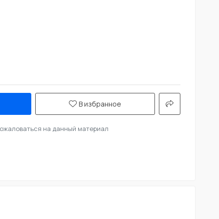
В избранное
ожаловаться на данный материал