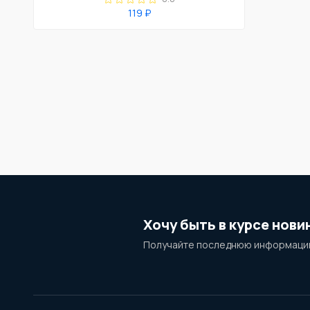
119 ₽
Хочу быть в курсе нови
Получайте последнюю информацию