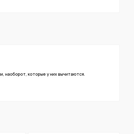
ли, наоборот, которые у них вычитаются.