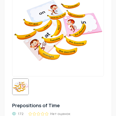
Prepositions of Time
172
Нет оценок