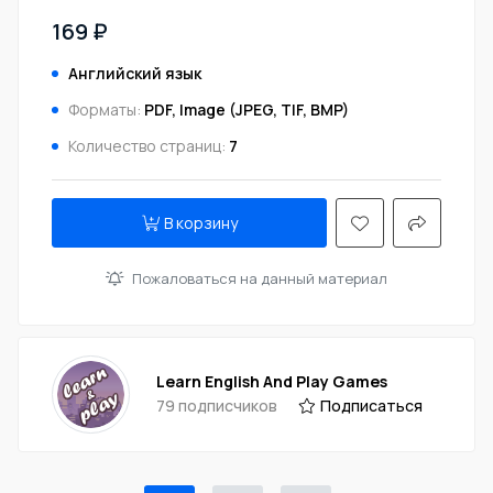
169 ₽
Английский язык
Форматы:
PDF, Image (JPEG, TIF, BMP)
Количество страниц:
7
В корзину
Пожаловаться на данный материал
Learn English And Play Games
79 подписчиков
Подписаться