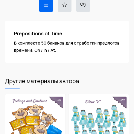
Prepositions of Time
В комплекте 50 бананов для отработки предлогов
времени: On / In / At.
Другие материалы автора