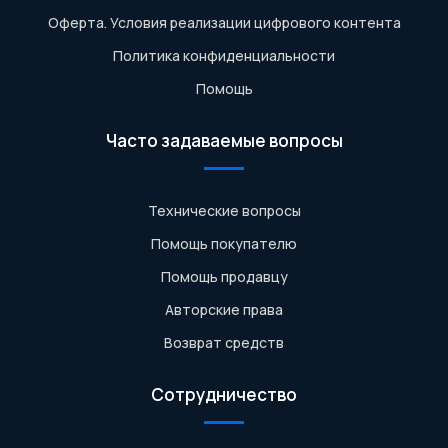
Оферта. Условия реализации цифрового контента
Политика конфиденциальности
Помощь
Часто задаваемые вопросы
Технические вопросы
Помощь покупателю
Помощь продавцу
Авторские права
Возврат средств
Сотрудничество