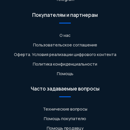
Покупателям и партнерам
О нас
Пользовательское соглашение
Оферта. Условия реализации цифрового контента
Политика конфиденциальности
Помощь
Часто задаваемые вопросы
Технические вопросы
Помощь покупателю
Помощь продавцу