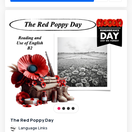
The Red Poppy Day
Language Links