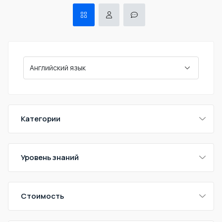
Категории
Уровень знаний
Стоимость