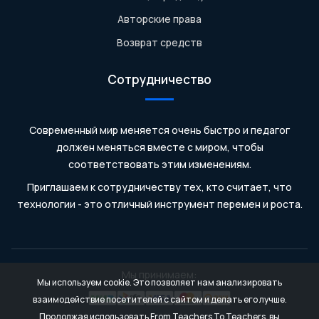
Авторские права
Возврат средств
Сотрудничество
Современный мир меняется очень быстро и педагог
должен меняться вместе с миром, чтобы
соответствовать этим изменениям.
Приглашаем к сотрудничеству тех, кто считает, что
технологии - это отличный инструмент перемен и роста.
Мы принимаем:
Мы используем cookie. Это позволяет нам анализировать
взаимодействие посетителей с сайтом и делать его лучше.
Продолжая использовать From Teachers To Teachers, вы