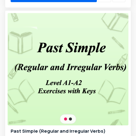
Past Simple (Regular and Irregular Verbs)