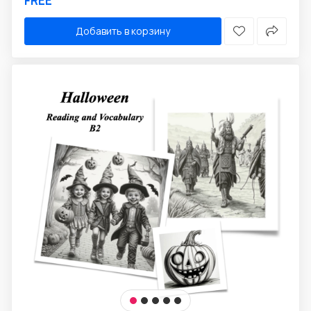
FREE
Добавить в корзину