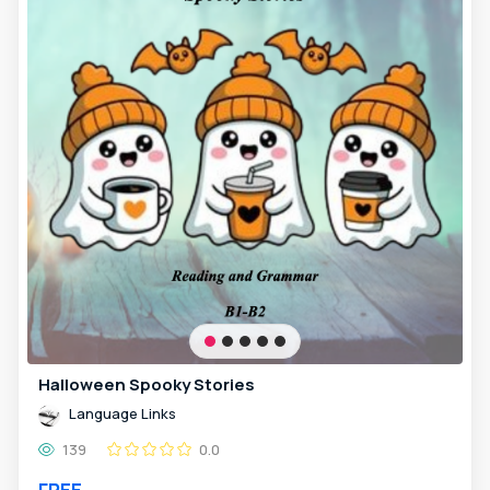
Halloween Spooky Stories
Language Links
139
0.0