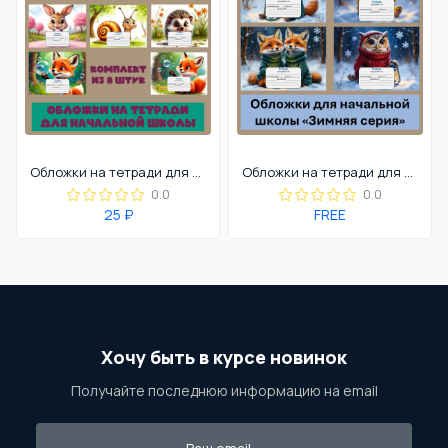
Обложки на тетради для начальной школы
Обложки на тетради для начальной школы
0.0
0.0
25 ₽
FREE
Хочу быть в курсе новинок
Получайте последнюю информацию на email