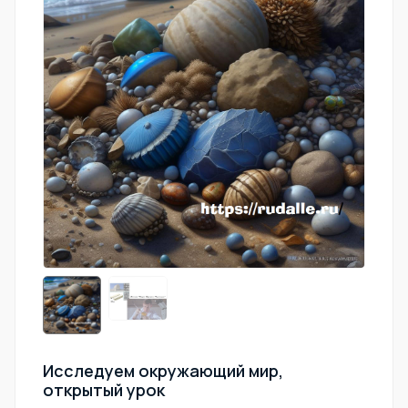
Исследуем окружающий мир,
открытый урок