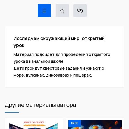
Исследуем окружающий мир, открытый
урок
Материал подойдет для проведения открытого
урока в начальной школе.
Дети пройдут квестовые задания и узнают о
море, вулканах, динозаврах и пещерах.
Другие материалы автора
FREE