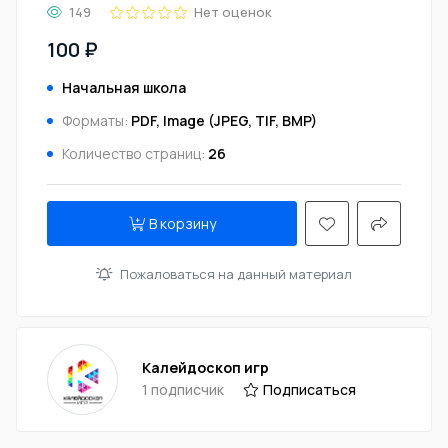
149
Нет оценок
100 ₽
Начальная школа
Форматы:
PDF, Image (JPEG, TIF, BMP)
Количество страниц:
26
В корзину
Пожаловаться на данный материал
Калейдоскоп игр
1 подписчик
Подписаться