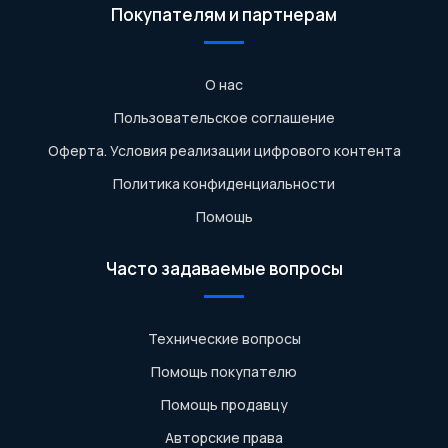
Покупателям и партнерам
О нас
Пользовательское соглашение
Оферта. Условия реализации цифрового контента
Политика конфиденциальности
Помощь
Часто задаваемые вопросы
Технические вопросы
Помощь покупателю
Помощь продавцу
Авторские права