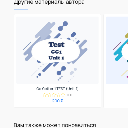
Другие материалы автора
Go Getter 1 TEST (Unit 1)
0.0
200 ₽
Вам также может понравиться