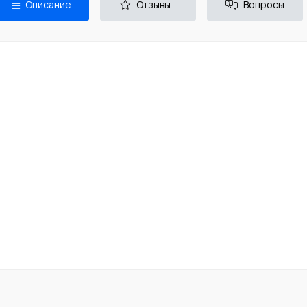
Описание
Отзывы
Вопросы