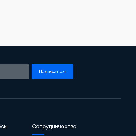
Подписаться
осы
Сотрудничество