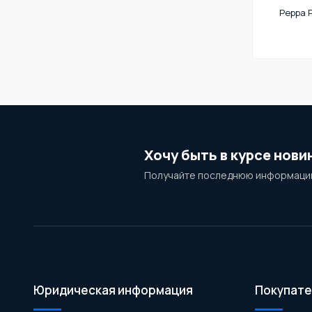
Peppa 
Хочу быть в курсе нови
Получайте последнюю информацию
Юридическая информация
Покупате