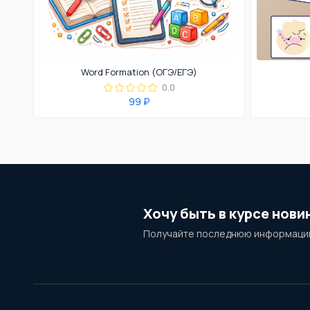
Word Formation (ОГЭ/ЕГЭ)
0.0
99 ₽
Хочу быть в курсе нови
Получайте последнюю информацию