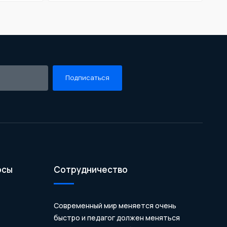
Подписаться
осы
Сотрудничество
Современный мир меняется очень
быстро и педагог должен меняться