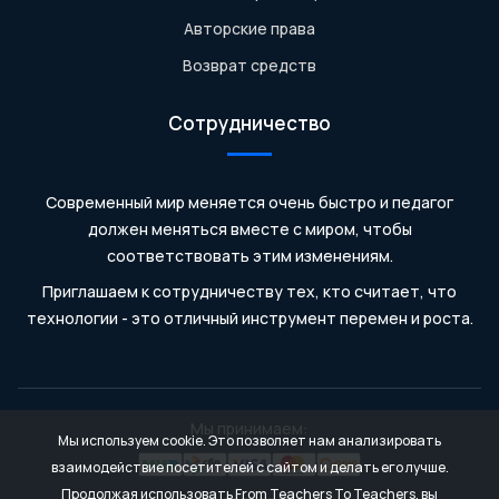
Авторские права
Возврат средств
Сотрудничество
Современный мир меняется очень быстро и педагог
должен меняться вместе с миром, чтобы
соответствовать этим изменениям.
Приглашаем к сотрудничеству тех, кто считает, что
технологии - это отличный инструмент перемен и роста.
Мы принимаем:
Мы используем cookie. Это позволяет нам анализировать
взаимодействие посетителей с сайтом и делать его лучше.
Продолжая использовать From Teachers To Teachers, вы