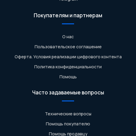
Покупателям и партнерам
О нас
Пользовательское соглашение
Оферта. Условия реализации цифрового контента
Политика конфиденциальности
Помощь
Часто задаваемые вопросы
Технические вопросы
Помощь покупателю
Помощь продавцу