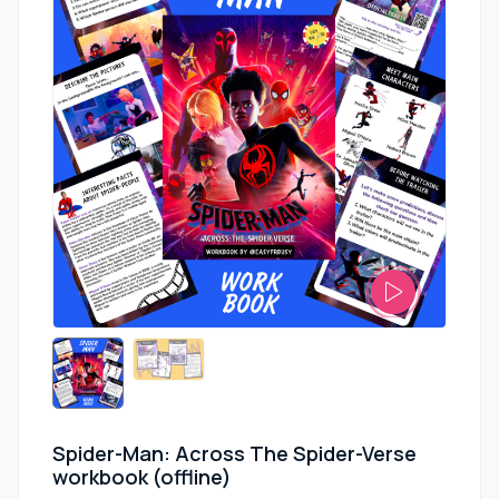
Spider-Man: Across The Spider-Verse
workbook (offline)