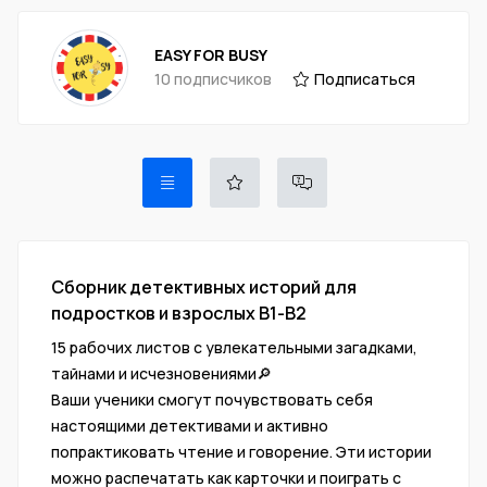
EASY FOR BUSY
10 подписчиков
Подписаться
Сборник детективных историй для
подростков и взрослых В1-В2
15 рабочих листов с увлекательными загадками,
тайнами и исчезновениями🔎
Ваши ученики смогут почувствовать себя
настоящими детективами и активно
попрактиковать чтение и говорение. Эти истории
можно распечатать как карточки и поиграть с