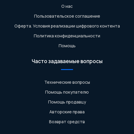
О нас
Пользовательское соглашение
Оферта. Условия реализации цифрового контента
Политика конфиденциальности
Помощь
Часто задаваемые вопросы
Технические вопросы
Помощь покупателю
Помощь продавцу
Авторские права
Возврат средств