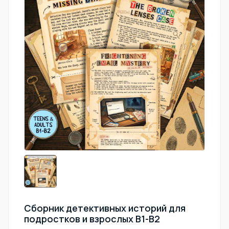
Сборник детективных историй для
подростков и взрослых В1-В2