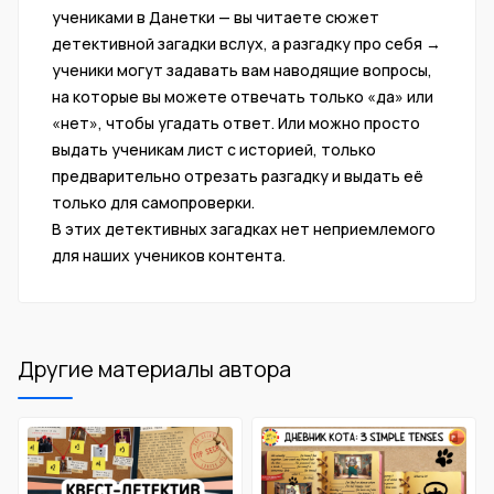
учениками в Данетки — вы читаете сюжет
детективной загадки вслух, а разгадку про себя →
ученики могут задавать вам наводящие вопросы,
на которые вы можете отвечать только «да» или
«нет», чтобы угадать ответ. Или можно просто
выдать ученикам лист с историей, только
предварительно отрезать разгадку и выдать её
только для самопроверки.
В этих детективных загадках нет неприемлемого
для наших учеников контента.
Другие материалы автора