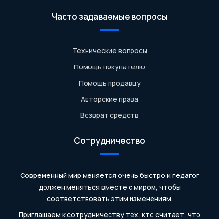
Часто задаваемые вопросы
Технические вопросы
Помощь покупателю
Помощь продавцу
Авторские права
Возврат средств
Сотрудничество
Современный мир меняется очень быстро и педагог
должен меняться вместе с миром, чтобы
соответствовать этим изменениям.
Приглашаем к сотрудничеству тех, кто считает, что