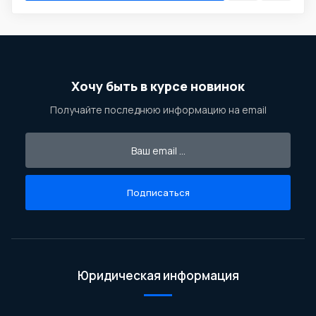
Хочу быть в курсе новинок
Получайте последнюю информацию на email
Подписаться
Юридическая информация