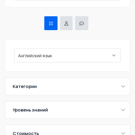
Категории
Уровень знаний
Стоимость