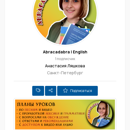
Abracadabra | English
1 подписчик
Анастасия Ляшкова
Санкт-Петербург
Подписаться