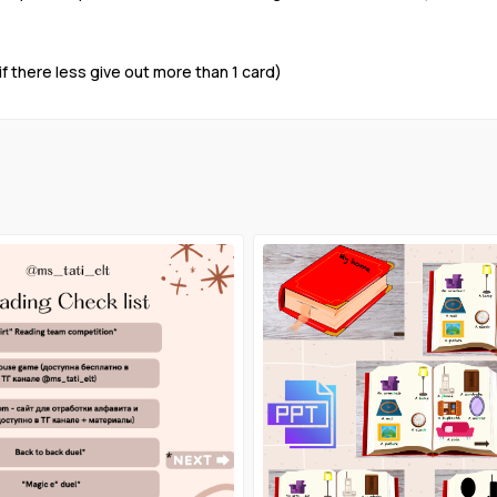
f there less give out more than 1 card)