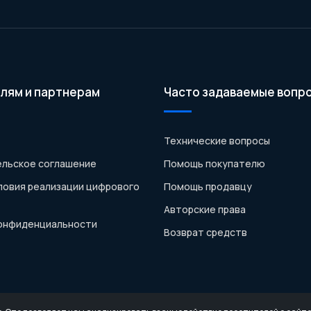
лям и партнерам
Часто задаваемые вопр
Технические вопросы
льское соглашение
Помощь покупателю
ловия реализации цифрового
Помощь продавцу
Авторские права
конфиденциальности
Возврат средств