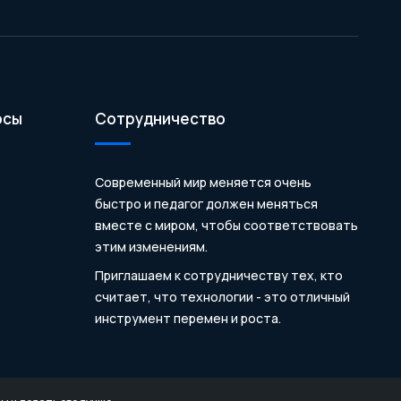
осы
Сотрудничество
Современный мир меняется очень
быстро и педагог должен меняться
вместе с миром, чтобы соответствовать
этим изменениям.
Приглашаем к сотрудничеству тех, кто
считает, что технологии - это отличный
инструмент перемен и роста.