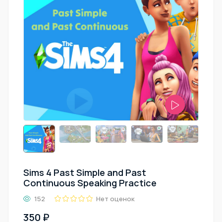
Sims 4 Past Simple and Past
Continuous Speaking Practice
152
Нет оценок
350 ₽