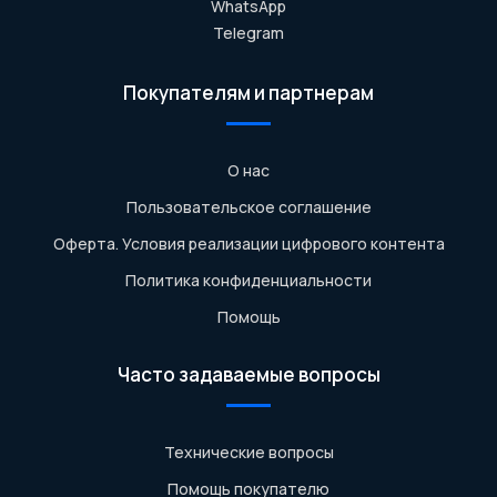
WhatsApp
Telegram
Покупателям и партнерам
О нас
Пользовательское соглашение
Оферта. Условия реализации цифрового контента
Политика конфиденциальности
Помощь
Часто задаваемые вопросы
Технические вопросы
Помощь покупателю