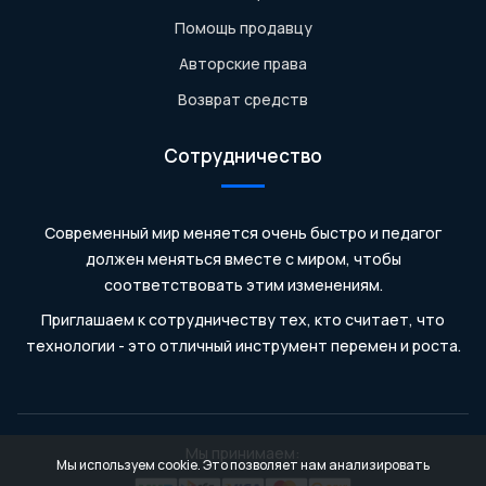
Помощь продавцу
Авторские права
Возврат средств
Сотрудничество
Современный мир меняется очень быстро и педагог
должен меняться вместе с миром, чтобы
соответствовать этим изменениям.
Приглашаем к сотрудничеству тех, кто считает, что
технологии - это отличный инструмент перемен и роста.
Мы принимаем:
Мы используем cookie. Это позволяет нам анализировать