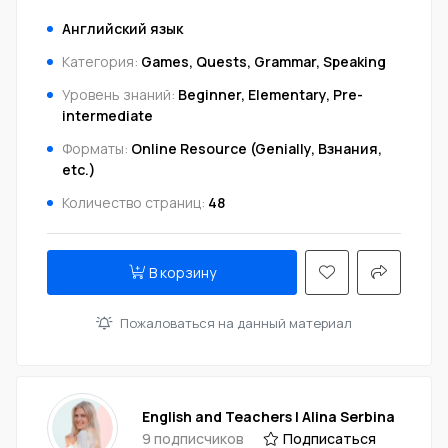
Английский язык
Категория:
Games, Quests, Grammar, Speaking
Уровень знаний:
Beginner, Elementary, Pre-
intermediate
Форматы:
Online Resource (Genially, Взнания,
etc.)
Количество страниц:
48
В корзину
Пожаловаться на данный материал
English and Teachers | Alina Serbina
9 подписчиков
Подписаться