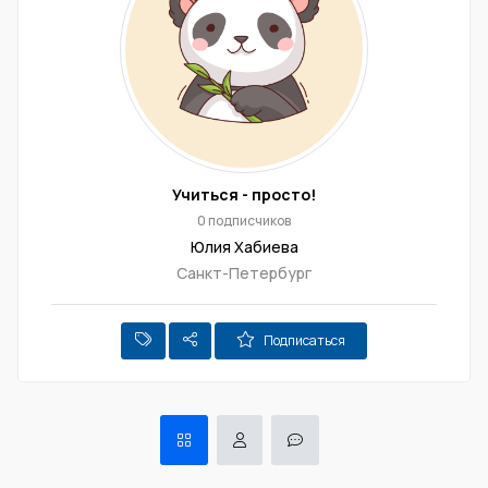
Учиться - просто!
0 подписчиков
Юлия Хабиева
Санкт-Петербург
Подписаться