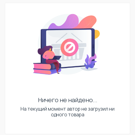
Ничего не найдено...
На текущий момент автор не загрузил ни
одного товара