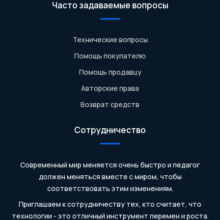
Часто задаваемые вопросы
Технические вопросы
Помощь покупателю
Помощь продавцу
Авторские права
Возврат средств
Сотрудничество
Современный мир меняется очень быстро и педагог
должен меняться вместе с миром, чтобы
соответствовать этим изменениям.
Приглашаем к сотрудничеству тех, кто считает, что
технологии - это отличный инструмент перемен и роста.