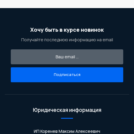
Хочу быть в курсе новинок
Получайте последнюю информацию на email
Подписаться
Юридическая информация
ИП Коренев Максим Алексеевич