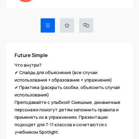
Future Simple
Что внутри?
✔ Слайды для объяснения (все случаи
использования + образование + упражнения)
✔ Практика (раскрыть скобки, объяснить случай
использования)
Преподавайте с улыбкой! Смешные, динамичные
персонажи помогут детям запомнить правила и
применять их в упражнениях. Презентации
подходят для 7-11 классов и сочетаются с
учебником Spotlight.