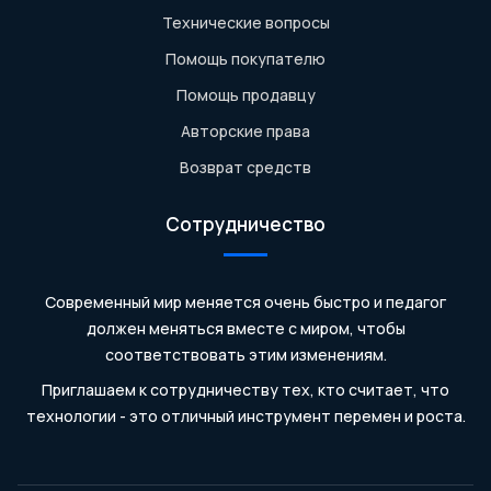
Технические вопросы
Помощь покупателю
Помощь продавцу
Авторские права
Возврат средств
Сотрудничество
Современный мир меняется очень быстро и педагог
должен меняться вместе с миром, чтобы
соответствовать этим изменениям.
Приглашаем к сотрудничеству тех, кто считает, что
технологии - это отличный инструмент перемен и роста.