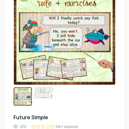
Future Simple
210
Нет оценок