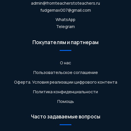
admin@fromteacherstoteachers.ru
fudgemax007@gmail.com
WhatsApp
Telegram
Покупателям и партнерам
О нас
Пользовательское соглашение
Оферта. Условия реализации цифрового контента
Политика конфиденциальности
Помощь
Часто задаваемые вопросы