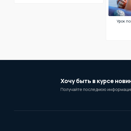
Урок по
Хочу быть в курсе нови
Получайте последнюю информацию