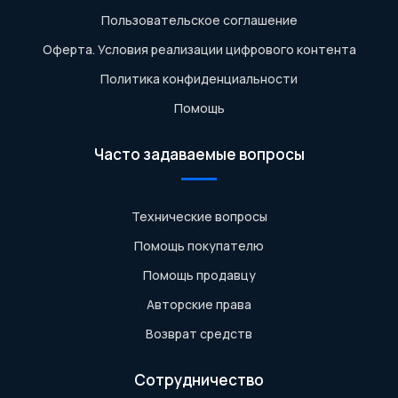
Пользовательское соглашение
Оферта. Условия реализации цифрового контента
Политика конфиденциальности
Помощь
Часто задаваемые вопросы
Технические вопросы
Помощь покупателю
Помощь продавцу
Авторские права
Возврат средств
Сотрудничество