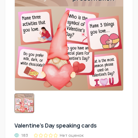
Valentine's Day speaking cards
183
Нет оценок