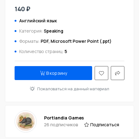
140 ₽
Английский язык
Категория:
Speaking
Форматы:
PDF, Microsoft Power Point (.ppt)
Количество страниц:
5
В корзину
Пожаловаться на данный материал
Portlandia Games
26 подписчиков
Подписаться