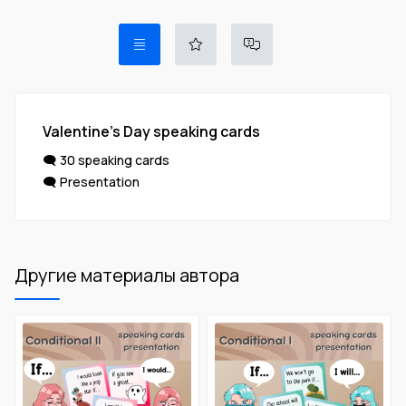
Valentine's Day speaking cards
🗨 30 speaking cards
🗨 Presentation
Другие материалы автора