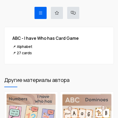
ABC - I have Who has Card Game
📌 Alphabet
📌 27 cards
Другие материалы автора