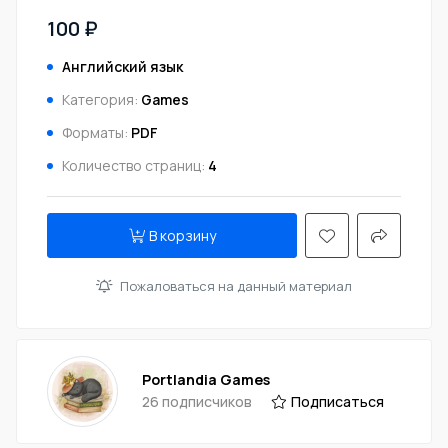
100 ₽
Английский язык
Категория:
Games
Форматы:
PDF
Количество страниц:
4
В корзину
Пожаловаться на данный материал
Portlandia Games
26 подписчиков
Подписаться