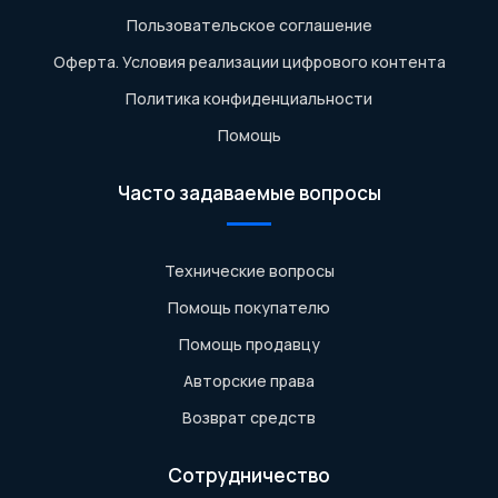
Пользовательское соглашение
Оферта. Условия реализации цифрового контента
Политика конфиденциальности
Помощь
Часто задаваемые вопросы
Технические вопросы
Помощь покупателю
Помощь продавцу
Авторские права
Возврат средств
Сотрудничество