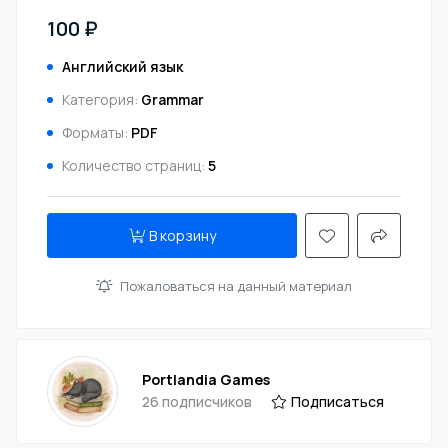
100 ₽
Английский язык
Категория:
Grammar
Форматы:
PDF
Количество страниц:
5
В корзину
Пожаловаться на данный материал
Portlandia Games
26 подписчиков
Подписаться