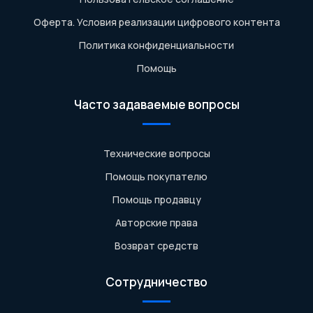
Оферта. Условия реализации цифрового контента
Политика конфиденциальности
Помощь
Часто задаваемые вопросы
Технические вопросы
Помощь покупателю
Помощь продавцу
Авторские права
Возврат средств
Сотрудничество