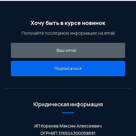
Хочу быть в курсе новинок
Получайте последнюю информацию на email
Подписаться
Юридическая информация
ИП Коренев Максим Алексеевич
ОГРНИП 316504300058681