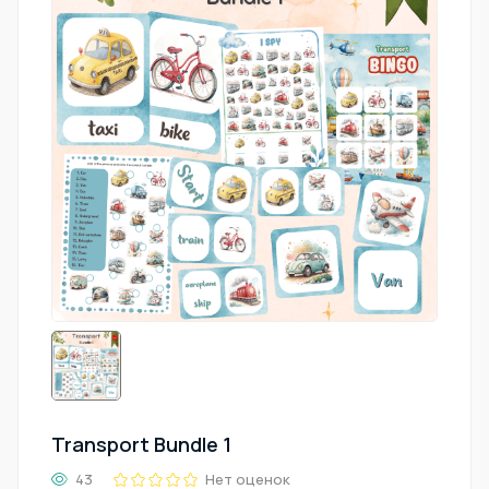
Transport Bundle 1
43
Нет оценок