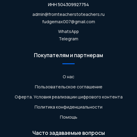
ИНН 504309927754
admin@fromteacherstoteachers.ru
fudgemax007@gmail.com
WhatsApp
Telegram
Покупателям и партнерам
О нас
Пользовательское соглашение
Оферта. Условия реализации цифрового контента
Политика конфиденциальности
Помощь
Часто задаваемые вопросы