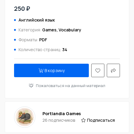
250 ₽
Английский язык
Категория:
Games, Vocabulary
Форматы:
PDF
Количество страниц:
34
В корзину
Пожаловаться на данный материал
Portlandia Games
26 подписчиков
Подписаться