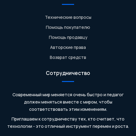
Технические вопросы
Помощь покупателю
Помощь продавцу
Авторские права
Возврат средств
Сотрудничество
Современный мир меняется очень быстро и педагог
должен меняться вместе с миром, чтобы
соответствовать этим изменениям.
Приглашаем к сотрудничеству тех, кто считает, что
технологии - это отличный инструмент перемен и роста.