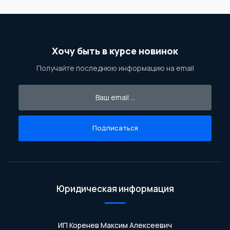
Хочу быть в курсе новинок
Получайте последнюю информацию на email
Подписаться
Юридическая информация
ИП Коренев Максим Алексеевич