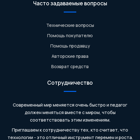
Часто задаваемые вопросы
Технические вопросы
Помощь покупателю
Помощь продавцу
Авторские права
Возврат средств
Сотрудничество
Современный мир меняется очень быстро и педагог
должен меняться вместе с миром, чтобы
соответствовать этим изменениям.
Приглашаем к сотрудничеству тех, кто считает, что
технологии - это отличный инструмент перемен и роста.