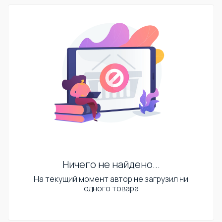
Ничего не найдено...
На текущий момент автор не загрузил ни
одного товара