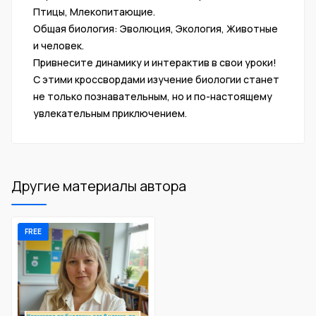
Птицы, Млекопитающие.
Общая биология: Эволюция, Экология, Животные
и человек.
Привнесите динамику и интерактив в свои уроки!
С этими кроссвордами изучение биологии станет
не только познавательным, но и по-настоящему
увлекательным приключением.
Другие материалы автора
FREE