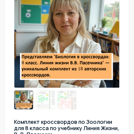
Комплект кроссвордов по Зоологии
для 8 класса по учебнику Линия Жизни,