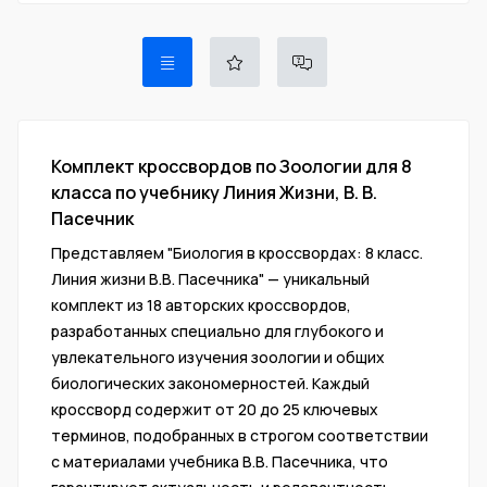
Комплект кроссвордов по Зоологии для 8
класса по учебнику Линия Жизни, В. В.
Пасечник
Представляем "Биология в кроссвордах: 8 класс.
Линия жизни В.В. Пасечника" — уникальный
комплект из 18 авторских кроссвордов,
разработанных специально для глубокого и
увлекательного изучения зоологии и общих
биологических закономерностей. Каждый
кроссворд содержит от 20 до 25 ключевых
терминов, подобранных в строгом соответствии
с материалами учебника В.В. Пасечника, что