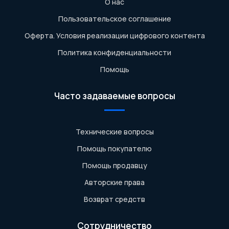
О нас
Пользовательское соглашение
Оферта. Условия реализации цифрового контента
Политика конфиденциальности
Помощь
Часто задаваемые вопросы
Технические вопросы
Помощь покупателю
Помощь продавцу
Авторские права
Возврат средств
Сотрудничество