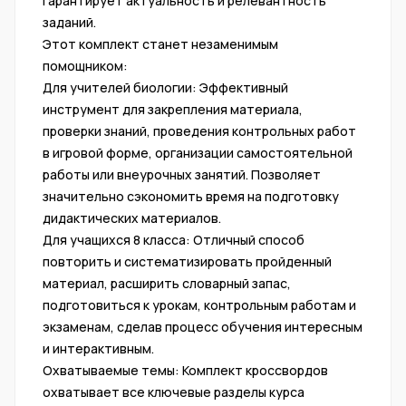
гарантирует актуальность и релевантность
заданий.
Этот комплект станет незаменимым
помощником:
Для учителей биологии: Эффективный
инструмент для закрепления материала,
проверки знаний, проведения контрольных работ
в игровой форме, организации самостоятельной
работы или внеурочных занятий. Позволяет
значительно сэкономить время на подготовку
дидактических материалов.
Для учащихся 8 класса: Отличный способ
повторить и систематизировать пройденный
материал, расширить словарный запас,
подготовиться к урокам, контрольным работам и
экзаменам, сделав процесс обучения интересным
и интерактивным.
Охватываемые темы: Комплект кроссвордов
охватывает все ключевые разделы курса