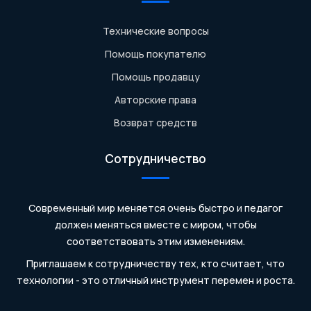
Технические вопросы
Помощь покупателю
Помощь продавцу
Авторские права
Возврат средств
Сотрудничество
Современный мир меняется очень быстро и педагог
должен меняться вместе с миром, чтобы
соответствовать этим изменениям.
Приглашаем к сотрудничеству тех, кто считает, что
технологии - это отличный инструмент перемен и роста.