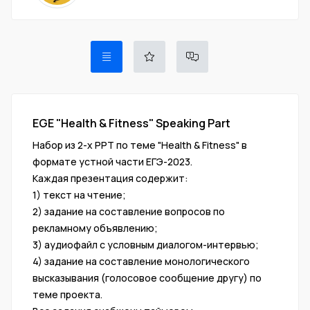
EGE "Health & Fitness" Speaking Part
Набор из 2-х РРТ по теме "Health & Fitness" в
формате устной части ЕГЭ-2023.
Каждая презентация содержит:
1) текст на чтение;
2) задание на составление вопросов по
рекламному объявлению;
3) аудиофайл с условным диалогом-интервью;
4) задание на составление монологического
высказывания (голосовое сообщение другу) по
теме проекта.