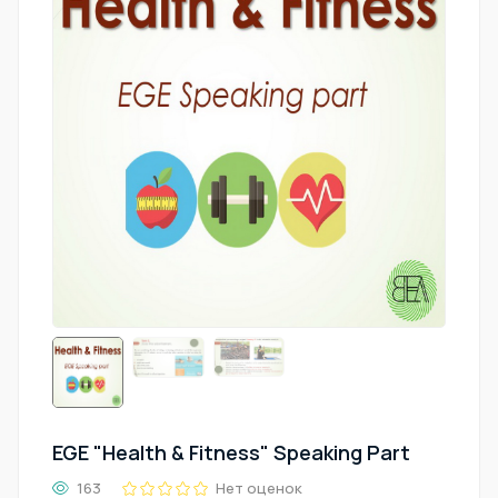
EGE "Health & Fitness" Speaking Part
163
Нет оценок