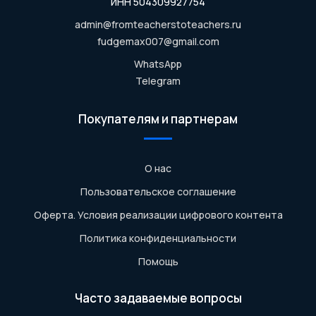
ИНН 504309927754
admin@fromteacherstoteachers.ru
fudgemax007@gmail.com
WhatsApp
Telegram
Покупателям и партнерам
О нас
Пользовательское соглашение
Оферта. Условия реализации цифрового контента
Политика конфиденциальности
Помощь
Часто задаваемые вопросы