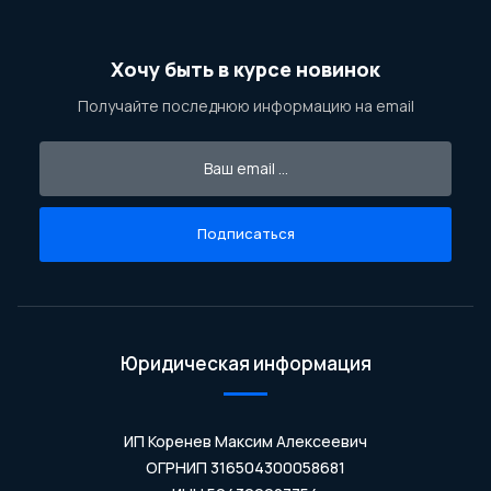
Хочу быть в курсе новинок
Получайте последнюю информацию на email
Подписаться
Юридическая информация
ИП Коренев Максим Алексеевич
ОГРНИП 316504300058681