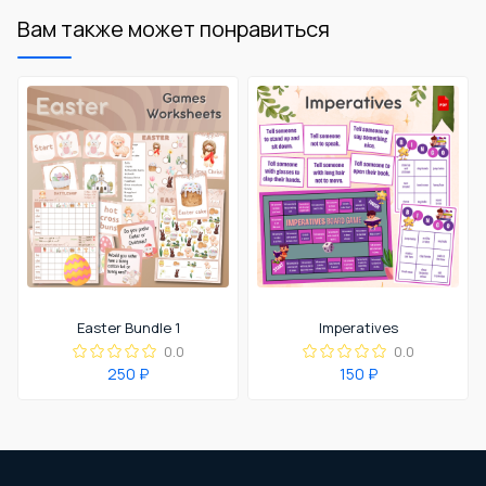
Вам также может понравиться
Easter Bundle 1
Imperatives
0.0
0.0
250 ₽
150 ₽