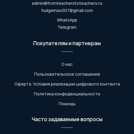
admin@fromteacherstoteachers.ru
fudgemax007@gmail.com
WhatsApp
Telegram
Покупателям и партнерам
О нас
Пользовательское соглашение
Оферта. Условия реализации цифрового контента
Политика конфиденциальности
Помощь
Часто задаваемые вопросы