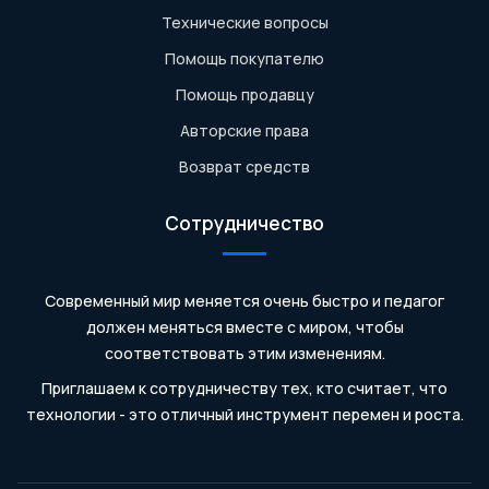
Технические вопросы
Помощь покупателю
Помощь продавцу
Авторские права
Возврат средств
Сотрудничество
Современный мир меняется очень быстро и педагог
должен меняться вместе с миром, чтобы
соответствовать этим изменениям.
Приглашаем к сотрудничеству тех, кто считает, что
технологии - это отличный инструмент перемен и роста.