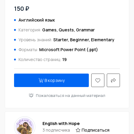
150 ₽
Английский язык
Категория:
Games, Quests, Grammar
Уровень знаний:
Starter, Beginner, Elementary
Форматы:
Microsoft Power Point (.ppt)
Количество страниц:
19
В корзину
Пожаловаться на данный материал
English with Hope
3 подписчика
Подписаться