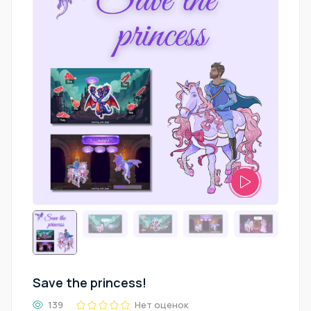
Save the princess!
139
Нет оценок